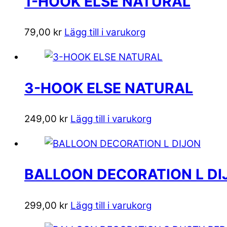
1-HOOK ELSE NATURAL
79,00
kr
Lägg till i varukorg
3-HOOK ELSE NATURAL
249,00
kr
Lägg till i varukorg
BALLOON DECORATION L DI
299,00
kr
Lägg till i varukorg