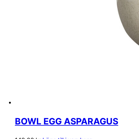
BOWL EGG ASPARAGUS